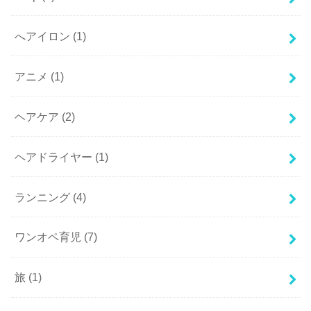
へアイロン
(1)
アニメ
(1)
ヘアケア
(2)
ヘアドライヤー
(1)
ランニング
(4)
ワンオペ育児
(7)
旅
(1)