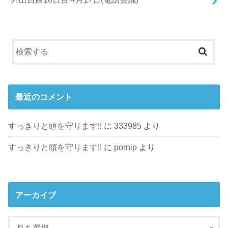
最近のコメント
すっきりと頭を守ります!!
に
333985
より
すっきりと頭を守ります!!
に
pornip
より
アーカイブ