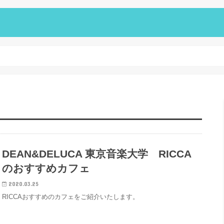
DEAN&DELUCA 東京音楽大学 RICCA
のおすすめカフェ
2020.03.25
RICCAおすすめのカフェをご紹介いたします。