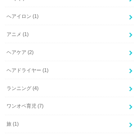
へアイロン
(1)
アニメ
(1)
ヘアケア
(2)
ヘアドライヤー
(1)
ランニング
(4)
ワンオペ育児
(7)
旅
(1)