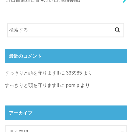
最近のコメント
すっきりと頭を守ります!!
に
333985
より
すっきりと頭を守ります!!
に
pornip
より
アーカイブ