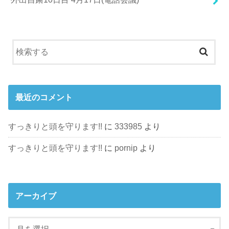
最近のコメント
すっきりと頭を守ります!!
に
333985
より
すっきりと頭を守ります!!
に
pornip
より
アーカイブ