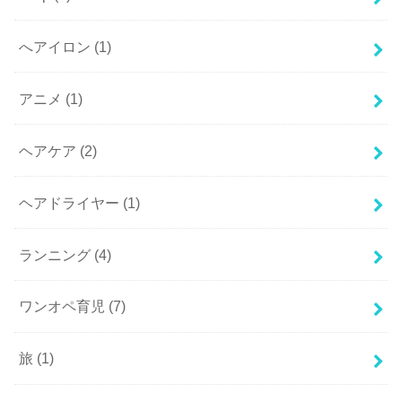
へアイロン
(1)
アニメ
(1)
ヘアケア
(2)
ヘアドライヤー
(1)
ランニング
(4)
ワンオペ育児
(7)
旅
(1)