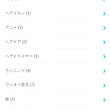
へアイロン
(1)
アニメ
(1)
ヘアケア
(2)
ヘアドライヤー
(1)
ランニング
(4)
ワンオペ育児
(7)
旅
(1)