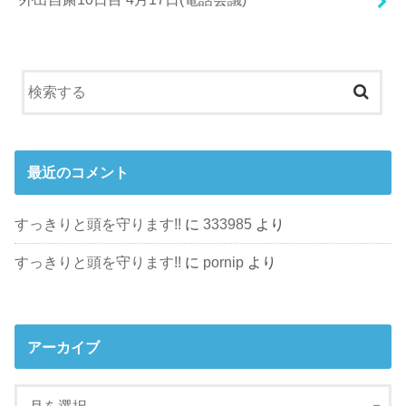
最近のコメント
すっきりと頭を守ります!!
に
333985
より
すっきりと頭を守ります!!
に
pornip
より
アーカイブ